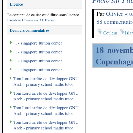
Licence
Par
Olivier « 
Le contenu de ce site est diffusé sous licence
Creative Commons 3.0 by-sa
.
88 commentair
Derniers commentaires
Couleur
Isla
... - singapore tuition center
18 novembr
... - singapore tuition center
Copenhagu
... - singapore tuition center
... - singapore tuition center
Tom Lord arrête de développer GNU
Arch - primary school maths tutor
Tom Lord arrête de développer GNU
Arch - primary school maths tutor
Tom Lord arrête de développer GNU
Arch - primary school maths tutor
Tom Lord arrête de développer GNU
Arch - primary school maths tutor