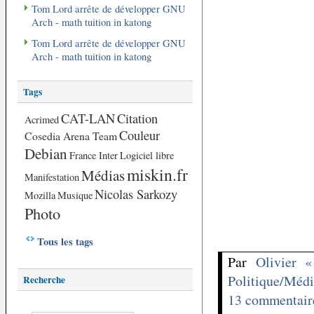
Tom Lord arrête de développer GNU
Arch - math tuition in katong
Tom Lord arrête de développer GNU
Arch - math tuition in katong
Tags
CAT-LAN
Citation
Acrimed
Couleur
Cosedia Arena Team
Debian
France Inter
Logiciel libre
miskin.fr
Médias
Manifestation
Nicolas Sarkozy
Mozilla
Musique
Photo
Tous les tags
Par
Olivier 
Politique/Médi
Recherche
13 commentair